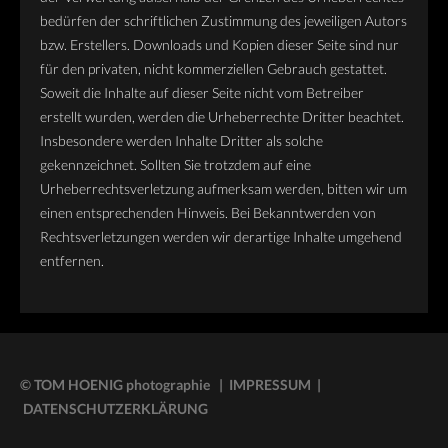
bedürfen der schriftlichen Zustimmung des jeweiligen Autors
bzw. Erstellers. Downloads und Kopien dieser Seite sind nur
für den privaten, nicht kommerziellen Gebrauch gestattet.
Soweit die Inhalte auf dieser Seite nicht vom Betreiber
erstellt wurden, werden die Urheberrechte Dritter beachtet.
Insbesondere werden Inhalte Dritter als solche
gekennzeichnet. Sollten Sie trotzdem auf eine
Urheberrechtsverletzung aufmerksam werden, bitten wir um
einen entsprechenden Hinweis. Bei Bekanntwerden von
Rechtsverletzungen werden wir derartige Inhalte umgehend
entfernen.
© TOM HOENIG photographie | IMPRESSUM
|
DATENSCHUTZERKLÄRUNG