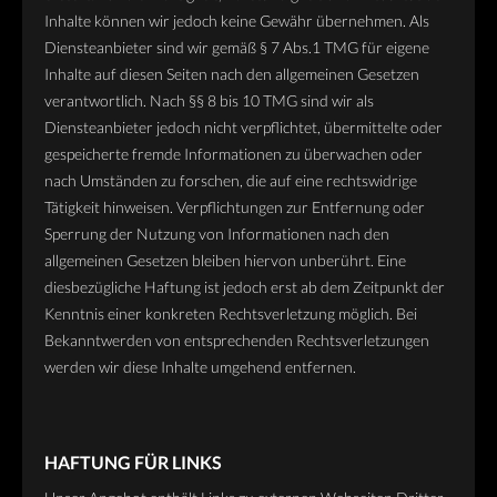
Inhalte können wir jedoch keine Gewähr übernehmen. Als
Diensteanbieter sind wir gemäß § 7 Abs.1 TMG für eigene
Inhalte auf diesen Seiten nach den allgemeinen Gesetzen
verantwortlich. Nach §§ 8 bis 10 TMG sind wir als
Diensteanbieter jedoch nicht verpflichtet, übermittelte oder
gespeicherte fremde Informationen zu überwachen oder
nach Umständen zu forschen, die auf eine rechtswidrige
Tätigkeit hinweisen. Verpflichtungen zur Entfernung oder
Sperrung der Nutzung von Informationen nach den
allgemeinen Gesetzen bleiben hiervon unberührt. Eine
diesbezügliche Haftung ist jedoch erst ab dem Zeitpunkt der
Kenntnis einer konkreten Rechtsverletzung möglich. Bei
Bekanntwerden von entsprechenden Rechtsverletzungen
werden wir diese Inhalte umgehend entfernen.
HAFTUNG FÜR LINKS