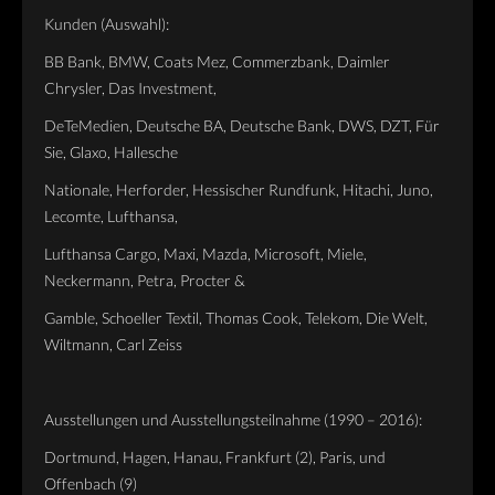
Kunden (Auswahl):
BB Bank, BMW, Coats Mez, Commerzbank, Daimler
Chrysler, Das Investment,
DeTeMedien, Deutsche BA, Deutsche Bank, DWS, DZT, Für
Sie, Glaxo, Hallesche
Nationale, Herforder, Hessischer Rundfunk, Hitachi, Juno,
Lecomte, Lufthansa,
Lufthansa Cargo, Maxi, Mazda, Microsoft, Miele,
Neckermann, Petra, Procter &
Gamble, Schoeller Textil, Thomas Cook, Telekom, Die Welt,
Wiltmann, Carl Zeiss
Ausstellungen und Ausstellungsteilnahme (1990 – 2016):
Dortmund, Hagen, Hanau, Frankfurt (2), Paris, und
Offenbach (9)